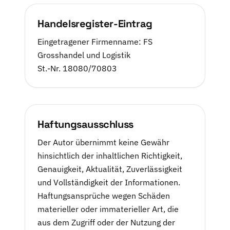
Handelsregister-Eintrag
Eingetragener Firmenname: FS
Grosshandel und Logistik
St.-Nr. 18080/70803
Haftungsausschluss
Der Autor übernimmt keine Gewähr
hinsichtlich der inhaltlichen Richtigkeit,
Genauigkeit, Aktualität, Zuverlässigkeit
und Vollständigkeit der Informationen.
Haftungsansprüche wegen Schäden
materieller oder immaterieller Art, die
aus dem Zugriff oder der Nutzung der