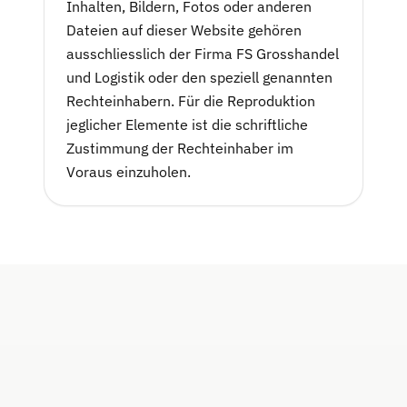
Inhalten, Bildern, Fotos oder anderen
Dateien auf dieser Website gehören
ausschliesslich der Firma FS Grosshandel
und Logistik oder den speziell genannten
Rechteinhabern. Für die Reproduktion
jeglicher Elemente ist die schriftliche
Zustimmung der Rechteinhaber im
Voraus einzuholen.