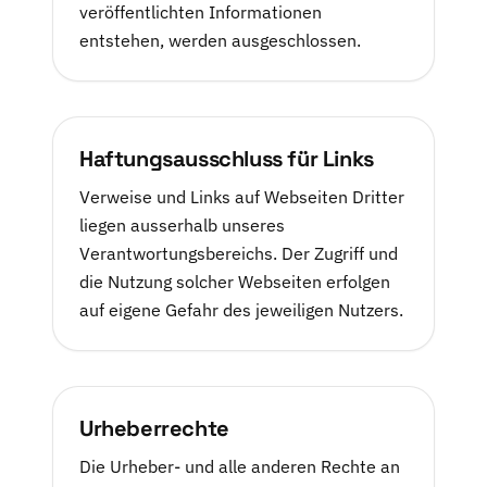
veröffentlichten Informationen
entstehen, werden ausgeschlossen.
Haftungsausschluss für Links
Verweise und Links auf Webseiten Dritter
liegen ausserhalb unseres
Verantwortungsbereichs. Der Zugriff und
die Nutzung solcher Webseiten erfolgen
auf eigene Gefahr des jeweiligen Nutzers.
Urheberrechte
Die Urheber- und alle anderen Rechte an