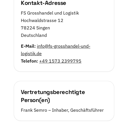
Kontakt-Adresse
FS Grosshandel und Logistik
Hochwaldstrasse 12
78224 Singen
Deutschland
E-Mail:
info@fs-grosshandel-und-
logistik.de
Telefon:
+49 1573 2399795
Vertretungsberechtigte
Person(en)
Frank Semro – Inhaber, Geschäftsführer