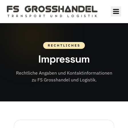
RECHTLICHES
Impressum
Rechtliche Angaben und Kontaktinformationen
zu FS Grosshandel und Logistik.