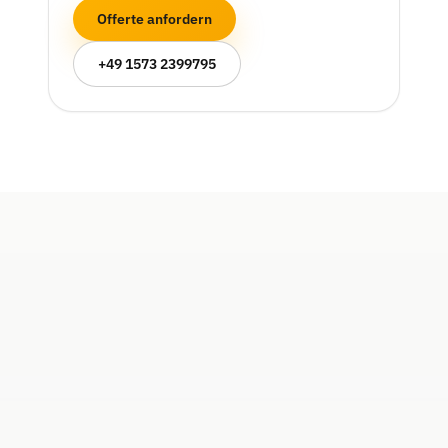
Offerte anfordern
+49 1573 2399795