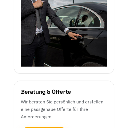
Beratung & Offerte
Wir beraten Sie persönlich und erstellen
eine passgenaue Offerte für Ihre
Anforderungen.