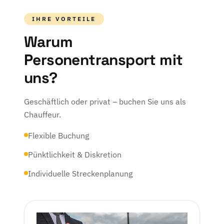
IHRE VORTEILE
Warum
Personentransport mit
uns?
Geschäftlich oder privat – buchen Sie uns als
Chauffeur.
Flexible Buchung
Pünktlichkeit & Diskretion
Individuelle Streckenplanung