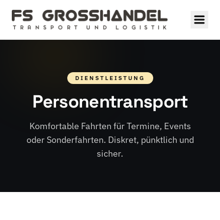
DIENSTLEISTUNG
Personentransport
Komfortable Fahrten für Termine, Events
oder Sonderfahrten. Diskret, pünktlich und
sicher.